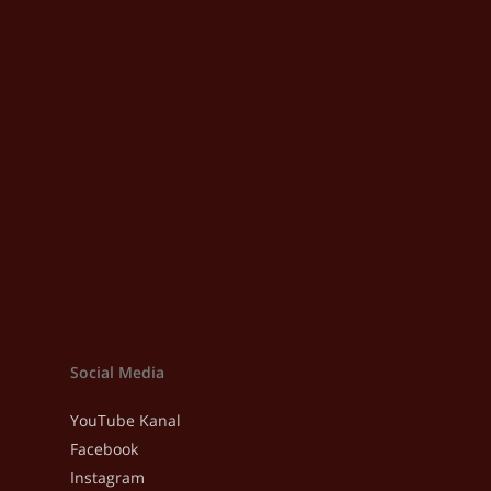
Social Media
YouTube Kanal
Facebook
Instagram