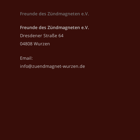
Freunde des Zündmagneten e.V.
Freunde des Zündmagneten e.V.
Dresdener Straße 64
04808 Wurzen
Email:
info@zuendmagnet-wurzen.de