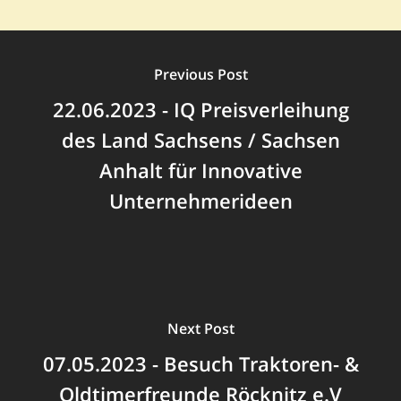
Previous Post
22.06.2023 - IQ Preisverleihung
des Land Sachsens / Sachsen
Anhalt für Innovative
Unternehmerideen
Next Post
07.05.2023 - Besuch Traktoren- &
Oldtimerfreunde Röcknitz e.V