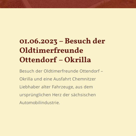
01.06.2023 – Besuch der
Oldtimerfreunde
Ottendorf – Okrilla
Besuch der Oldtimerfreunde Ottendorf –
Okrilla und eine Ausfahrt Chemnitzer
Liebhaber alter Fahrzeuge, aus dem
ursprünglichen Herz der sächsischen
Automobilindustrie.