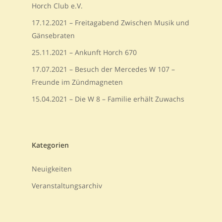
Horch Club e.V.
17.12.2021 – Freitagabend Zwischen Musik und
Gänsebraten
25.11.2021 – Ankunft Horch 670
17.07.2021 – Besuch der Mercedes W 107 –
Freunde im Zündmagneten
15.04.2021 – Die W 8 – Familie erhält Zuwachs
Kategorien
Neuigkeiten
Veranstaltungsarchiv