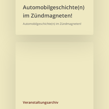
Automobilgeschichte(n)
im Zündmagneten!
Automobilgeschichte(n) im Zündmagneten!
Veranstaltungsarchiv