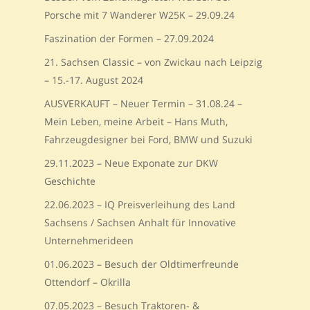
Porsche mit 7 Wanderer W25K – 29.09.24
Faszination der Formen – 27.09.2024
21. Sachsen Classic – von Zwickau nach Leipzig
– 15.-17. August 2024
AUSVERKAUFT – Neuer Termin – 31.08.24 –
Mein Leben, meine Arbeit – Hans Muth,
Fahrzeugdesigner bei Ford, BMW und Suzuki
29.11.2023 – Neue Exponate zur DKW
Geschichte
22.06.2023 – IQ Preisverleihung des Land
Sachsens / Sachsen Anhalt für Innovative
Unternehmerideen
01.06.2023 – Besuch der Oldtimerfreunde
Ottendorf – Okrilla
07.05.2023 – Besuch Traktoren- &