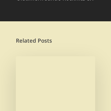
Related Posts