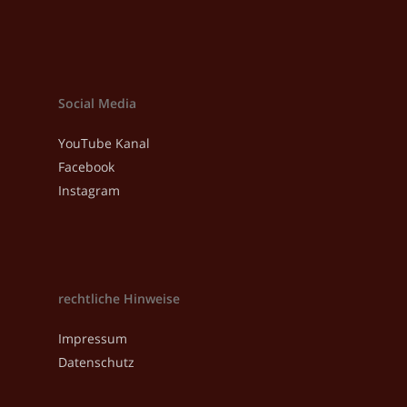
Social Media
YouTube Kanal
Facebook
Instagram
rechtliche Hinweise
Impressum
Datenschutz