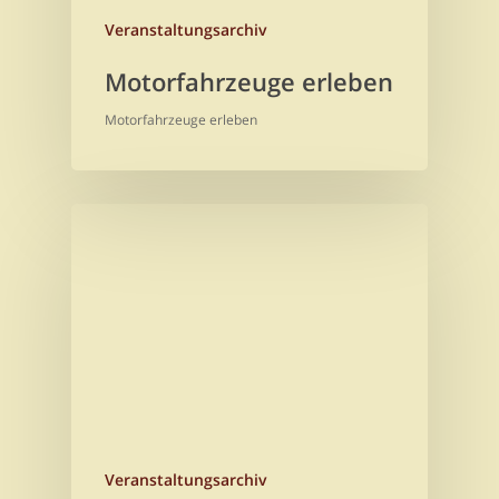
Veranstaltungsarchiv
Motorfahrzeuge erleben
Motorfahrzeuge erleben
Veranstaltungsarchiv