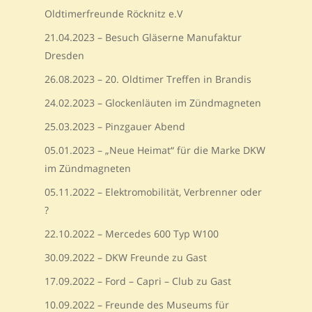
Oldtimerfreunde Röcknitz e.V
21.04.2023 – Besuch Gläserne Manufaktur
Dresden
26.08.2023 – 20. Oldtimer Treffen in Brandis
24.02.2023 – Glockenläuten im Zündmagneten
25.03.2023 – Pinzgauer Abend
05.01.2023 – „Neue Heimat“ für die Marke DKW
im Zündmagneten
05.11.2022 – Elektromobilität, Verbrenner oder
?
22.10.2022 – Mercedes 600 Typ W100
30.09.2022 – DKW Freunde zu Gast
17.09.2022 – Ford – Capri – Club zu Gast
10.09.2022 – Freunde des Museums für