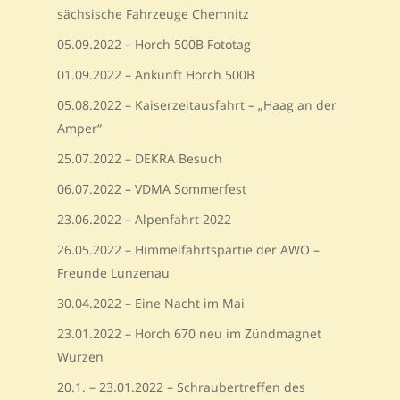
sächsische Fahrzeuge Chemnitz
05.09.2022 – Horch 500B Fototag
01.09.2022 – Ankunft Horch 500B
05.08.2022 – Kaiserzeitausfahrt – „Haag an der
Amper“
25.07.2022 – DEKRA Besuch
06.07.2022 – VDMA Sommerfest
23.06.2022 – Alpenfahrt 2022
26.05.2022 – Himmelfahrtspartie der AWO –
Freunde Lunzenau
30.04.2022 – Eine Nacht im Mai
23.01.2022 – Horch 670 neu im Zündmagnet
Wurzen
20.1. – 23.01.2022 – Schraubertreffen des