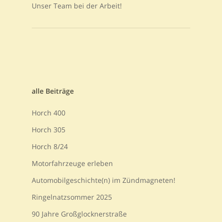
Unser Team bei der Arbeit!
alle Beiträge
Horch 400
Horch 305
Horch 8/24
Motorfahrzeuge erleben
Automobilgeschichte(n) im Zündmagneten!
Ringelnatzsommer 2025
90 Jahre Großglocknerstraße