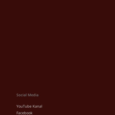
Social Media
YouTube Kanal
Facebook