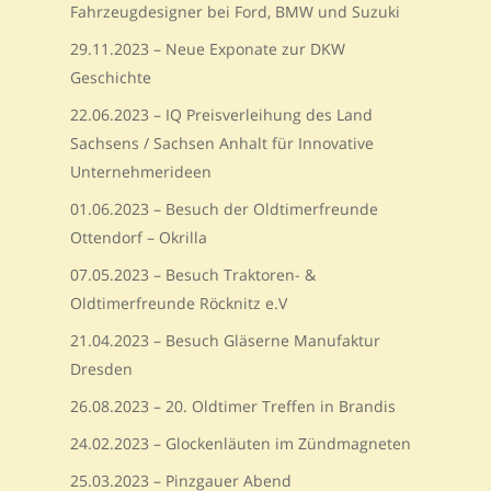
Fahrzeugdesigner bei Ford, BMW und Suzuki
29.11.2023 – Neue Exponate zur DKW
Geschichte
22.06.2023 – IQ Preisverleihung des Land
Sachsens / Sachsen Anhalt für Innovative
Unternehmerideen
01.06.2023 – Besuch der Oldtimerfreunde
Ottendorf – Okrilla
07.05.2023 – Besuch Traktoren- &
Oldtimerfreunde Röcknitz e.V
21.04.2023 – Besuch Gläserne Manufaktur
Dresden
26.08.2023 – 20. Oldtimer Treffen in Brandis
24.02.2023 – Glockenläuten im Zündmagneten
25.03.2023 – Pinzgauer Abend