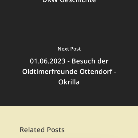
Next Post
01.06.2023 - Besuch der
Oldtimerfreunde Ottendorf -
Okrilla
Related Posts