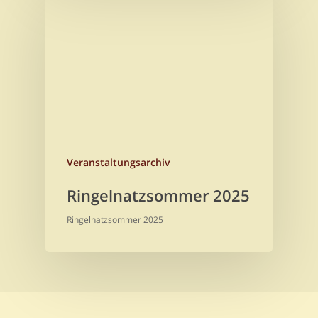
Veranstaltungsarchiv
Ringelnatzsommer 2025
Ringelnatzsommer 2025