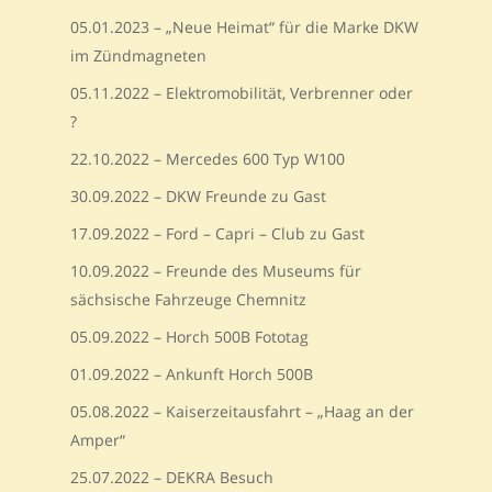
05.01.2023 – „Neue Heimat“ für die Marke DKW
im Zündmagneten
05.11.2022 – Elektromobilität, Verbrenner oder
?
22.10.2022 – Mercedes 600 Typ W100
30.09.2022 – DKW Freunde zu Gast
17.09.2022 – Ford – Capri – Club zu Gast
10.09.2022 – Freunde des Museums für
sächsische Fahrzeuge Chemnitz
05.09.2022 – Horch 500B Fototag
01.09.2022 – Ankunft Horch 500B
05.08.2022 – Kaiserzeitausfahrt – „Haag an der
Amper“
25.07.2022 – DEKRA Besuch