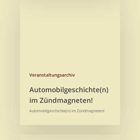
Veranstaltungsarchiv
Automobilgeschichte(n)
im Zündmagneten!
Automobilgeschichte(n) im Zündmagneten!