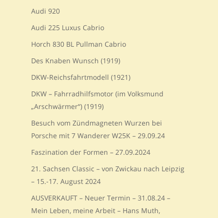
Audi 920
Audi 225 Luxus Cabrio
Horch 830 BL Pullman Cabrio
Des Knaben Wunsch (1919)
DKW-Reichsfahrtmodell (1921)
DKW – Fahrradhilfsmotor (im Volksmund
„Arschwärmer“) (1919)
Besuch vom Zündmagneten Wurzen bei
Porsche mit 7 Wanderer W25K – 29.09.24
Faszination der Formen – 27.09.2024
21. Sachsen Classic – von Zwickau nach Leipzig
– 15.-17. August 2024
AUSVERKAUFT – Neuer Termin – 31.08.24 –
Mein Leben, meine Arbeit – Hans Muth,