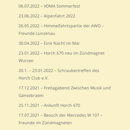
06.07.2022 – VDMA Sommerfest
23.06.2022 – Alpenfahrt 2022
26.05.2022 – Himmelfahrtspartie der AWO –
Freunde Lunzenau
30.04.2022 – Eine Nacht im Mai
23.01.2022 – Horch 670 neu im Zündmagnet
Wurzen
20.1. – 23.01.2022 – Schraubertreffen des
Horch Club e.V.
17.12.2021 – Freitagabend Zwischen Musik und
Gänsebraten
25.11.2021 – Ankunft Horch 670
17.07.2021 – Besuch der Mercedes W 107 –
Freunde im Zündmagneten