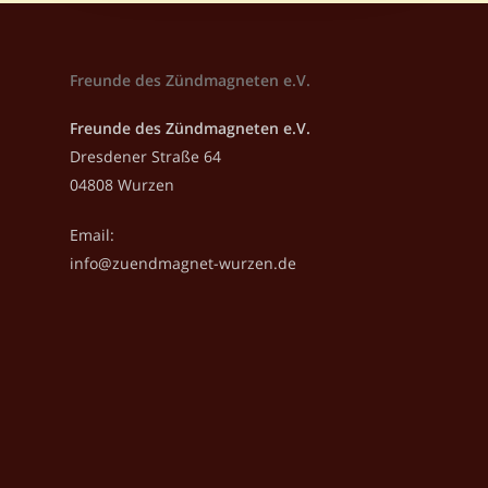
Freunde des Zündmagneten e.V.
Freunde des Zündmagneten e.V.
Dresdener Straße 64
04808 Wurzen
Email:
info@zuendmagnet-wurzen.de