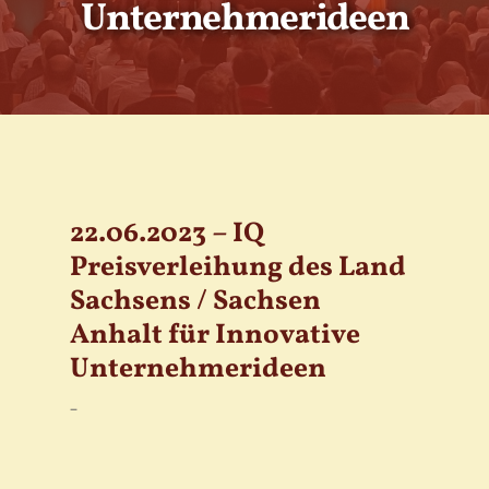
Unternehmerideen
22.06.2023 – IQ
Preisverleihung des Land
Sachsens / Sachsen
Anhalt für Innovative
Unternehmerideen
–