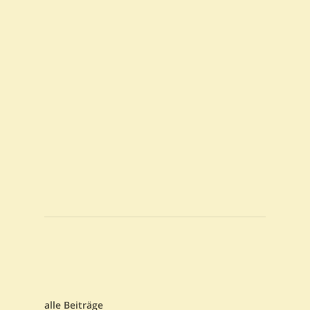
alle Beiträge