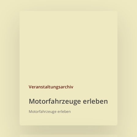
Veranstaltungsarchiv
Motorfahrzeuge erleben
Motorfahrzeuge erleben